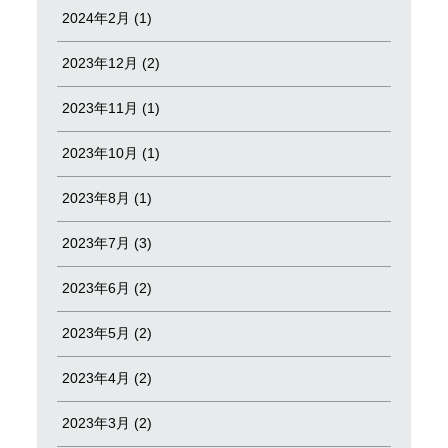
2024年2月 (1)
2023年12月 (2)
2023年11月 (1)
2023年10月 (1)
2023年8月 (1)
2023年7月 (3)
2023年6月 (2)
2023年5月 (2)
2023年4月 (2)
2023年3月 (2)