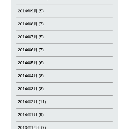
2014年9月 (5)
2014年8月 (7)
2014年7月 (5)
2014年6月 (7)
2014年5月 (6)
2014年4月 (8)
2014年3月 (8)
2014年2月 (11)
2014年1月 (9)
2013年12月 (7)