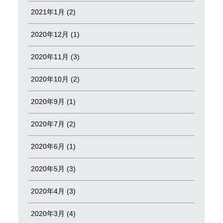
2021年1月 (2)
2020年12月 (1)
2020年11月 (3)
2020年10月 (2)
2020年9月 (1)
2020年7月 (2)
2020年6月 (1)
2020年5月 (3)
2020年4月 (3)
2020年3月 (4)