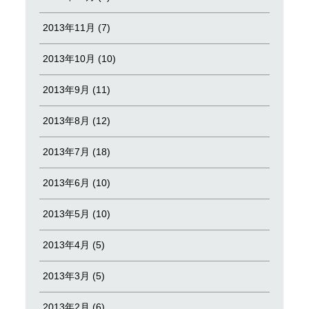
2013年11月 (7)
2013年10月 (10)
2013年9月 (11)
2013年8月 (12)
2013年7月 (18)
2013年6月 (10)
2013年5月 (10)
2013年4月 (5)
2013年3月 (5)
2013年2月 (6)