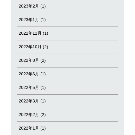
2023年2月 (1)
2023年1月 (1)
2022年11月 (1)
2022年10月 (2)
2022年8月 (2)
2022年6月 (1)
2022年5月 (1)
2022年3月 (1)
2022年2月 (2)
2022年1月 (1)