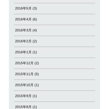
2016年5月 (3)
2016年4月 (6)
2016年3月 (4)
2016年2月 (2)
2016年1月 (1)
2015年12月 (2)
2015年11月 (5)
2015年10月 (1)
2015年9月 (1)
2015年8月 (1)