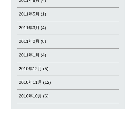
2011年6月 (4)
2011年5月 (1)
2011年3月 (4)
2011年2月 (6)
2011年1月 (4)
2010年12月 (5)
2010年11月 (12)
2010年10月 (6)