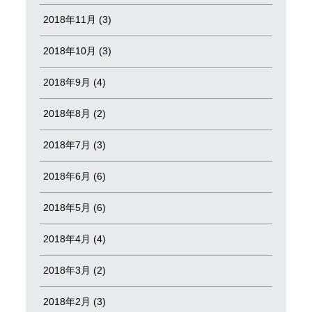
2018年11月 (3)
2018年10月 (3)
2018年9月 (4)
2018年8月 (2)
2018年7月 (3)
2018年6月 (6)
2018年5月 (6)
2018年4月 (4)
2018年3月 (2)
2018年2月 (3)