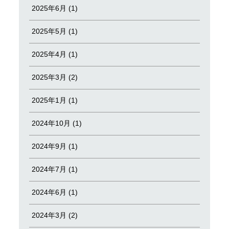
2025年6月 (1)
2025年5月 (1)
2025年4月 (1)
2025年3月 (2)
2025年1月 (1)
2024年10月 (1)
2024年9月 (1)
2024年7月 (1)
2024年6月 (1)
2024年3月 (2)