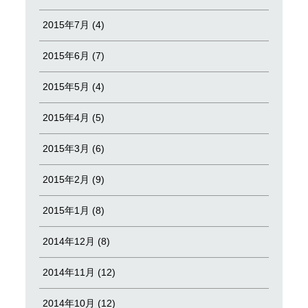
2015年7月 (4)
2015年6月 (7)
2015年5月 (4)
2015年4月 (5)
2015年3月 (6)
2015年2月 (9)
2015年1月 (8)
2014年12月 (8)
2014年11月 (12)
2014年10月 (12)