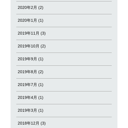
2020年2月 (2)
2020年1月 (1)
2019年11月 (3)
2019年10月 (2)
2019年9月 (1)
2019年8月 (2)
2019年7月 (1)
2019年4月 (1)
2019年3月 (1)
2018年12月 (3)