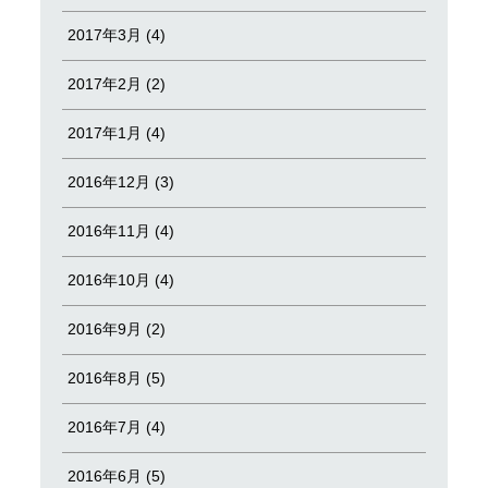
2017年3月 (4)
2017年2月 (2)
2017年1月 (4)
2016年12月 (3)
2016年11月 (4)
2016年10月 (4)
2016年9月 (2)
2016年8月 (5)
2016年7月 (4)
2016年6月 (5)