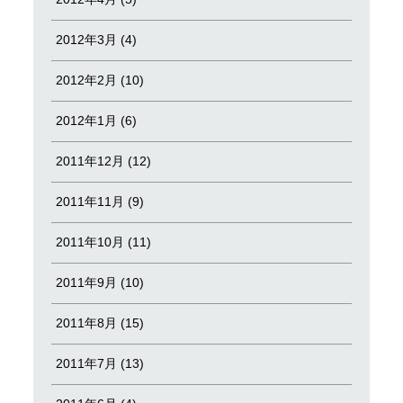
2012年3月 (4)
2012年2月 (10)
2012年1月 (6)
2011年12月 (12)
2011年11月 (9)
2011年10月 (11)
2011年9月 (10)
2011年8月 (15)
2011年7月 (13)