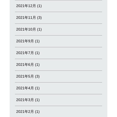
2021年12月 (1)
2021年11月 (3)
2021年10月 (1)
2021年9月 (1)
2021年7月 (1)
2021年6月 (1)
2021年5月 (3)
2021年4月 (1)
2021年3月 (1)
2021年2月 (1)