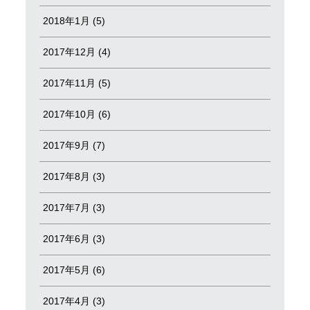
2018年1月 (5)
2017年12月 (4)
2017年11月 (5)
2017年10月 (6)
2017年9月 (7)
2017年8月 (3)
2017年7月 (3)
2017年6月 (3)
2017年5月 (6)
2017年4月 (3)