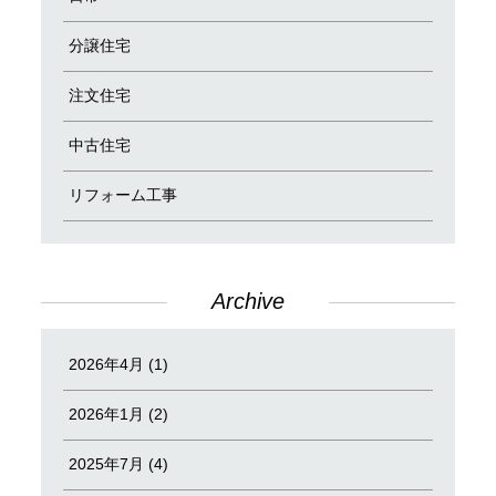
分譲住宅
注文住宅
中古住宅
リフォーム工事
Archive
2026年4月 (1)
2026年1月 (2)
2025年7月 (4)