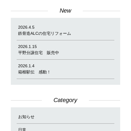
New
2026.4.5
鉄骨造ALCの住宅リフォーム
2026.1.15
平野分譲住宅 販売中
2026.1.4
箱根駅伝 感動！
Category
お知らせ
日常