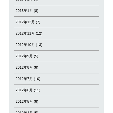
2013年1月 (8)
2012年12月 (7)
2012年11月 (12)
2012年10月 (13)
2012年9月 (5)
2012年8月 (8)
2012年7月 (10)
2012年6月 (11)
2012年5月 (8)
2012年4月 (5)