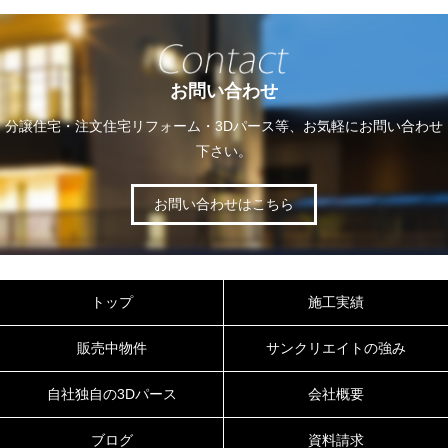
お問い合わせ
分譲住宅・注文住宅リフォーム・3Dパース等、お気軽にお問い合わせ
下さい。
お問い合わせはこちら
トップ
施工実績
販売中物件
サンクリエイトの強み
自社独自の3Dパース
会社概要
ブログ
資料請求