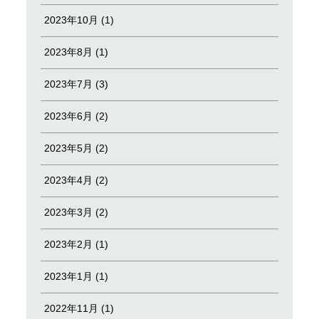
2023年10月 (1)
2023年8月 (1)
2023年7月 (3)
2023年6月 (2)
2023年5月 (2)
2023年4月 (2)
2023年3月 (2)
2023年2月 (1)
2023年1月 (1)
2022年11月 (1)