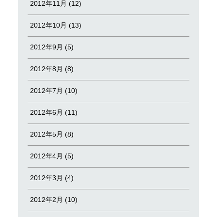
2012年11月 (12)
2012年10月 (13)
2012年9月 (5)
2012年8月 (8)
2012年7月 (10)
2012年6月 (11)
2012年5月 (8)
2012年4月 (5)
2012年3月 (4)
2012年2月 (10)