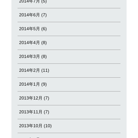
2014年7月 (5)
2014年6月 (7)
2014年5月 (6)
2014年4月 (8)
2014年3月 (8)
2014年2月 (11)
2014年1月 (9)
2013年12月 (7)
2013年11月 (7)
2013年10月 (10)