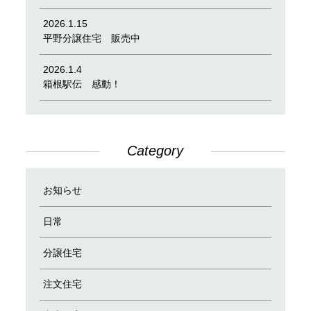
2026.1.15
平野分譲住宅 販売中
2026.1.4
箱根駅伝 感動！
Category
お知らせ
日常
分譲住宅
注文住宅