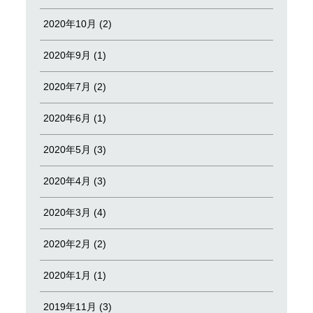
2020年10月 (2)
2020年9月 (1)
2020年7月 (2)
2020年6月 (1)
2020年5月 (3)
2020年4月 (3)
2020年3月 (4)
2020年2月 (2)
2020年1月 (1)
2019年11月 (3)