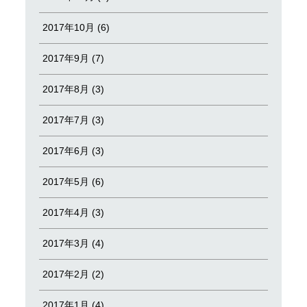
2017年10月 (6)
2017年9月 (7)
2017年8月 (3)
2017年7月 (3)
2017年6月 (3)
2017年5月 (6)
2017年4月 (3)
2017年3月 (4)
2017年2月 (2)
2017年1月 (4)