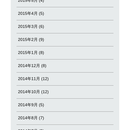
2015年5月 (4)
2015年4月 (5)
2015年3月 (6)
2015年2月 (9)
2015年1月 (8)
2014年12月 (8)
2014年11月 (12)
2014年10月 (12)
2014年9月 (5)
2014年8月 (7)