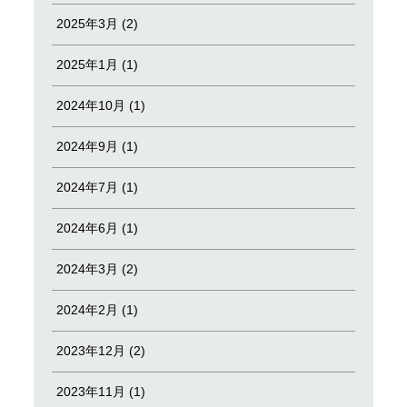
2025年3月 (2)
2025年1月 (1)
2024年10月 (1)
2024年9月 (1)
2024年7月 (1)
2024年6月 (1)
2024年3月 (2)
2024年2月 (1)
2023年12月 (2)
2023年11月 (1)