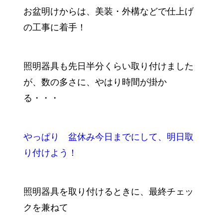
お盆明けからは、美装・外構などで仕上げ
の工事に着手！
照明器具も先日半分くらい取り付けました
が、数の多さに、やはり時間が掛か
る・・・
やっぱり 盆休み今日までにして、明日取
り付けよう！
照明器具を取り付けるときに、最終チェッ
クを兼ねて