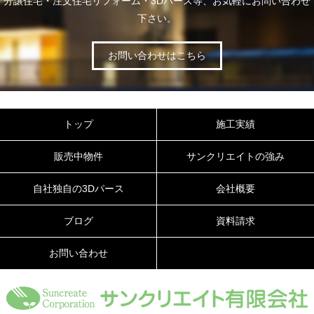
分譲住宅・注文住宅リフォーム・3Dパース等、お気軽にお問い合わせ
下さい。
お問い合わせはこちら
トップ
施工実績
販売中物件
サンクリエイトの強み
自社独自の3Dパース
会社概要
ブログ
資料請求
お問い合わせ