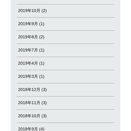
2019年10月 (2)
2019年9月 (1)
2019年8月 (2)
2019年7月 (1)
2019年4月 (1)
2019年3月 (1)
2018年12月 (3)
2018年11月 (3)
2018年10月 (3)
2018年9月 (4)