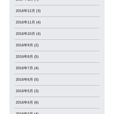
2016年12月 (3)
2016年11月 (4)
2016年10月 (4)
2016年9月 (2)
2016年8月 (5)
2016年7月 (4)
2016年6月 (5)
2016年5月 (3)
2016年4月 (6)
2016年3月 (4)