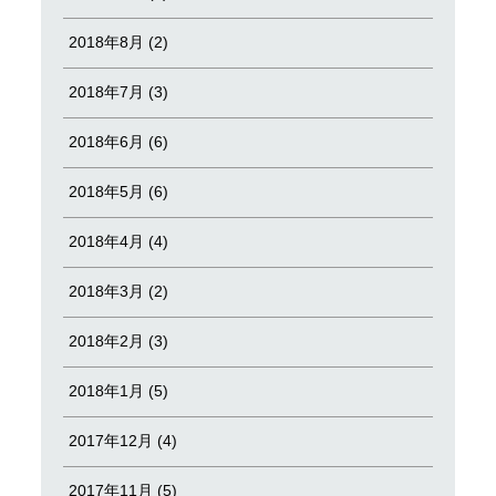
2018年8月 (2)
2018年7月 (3)
2018年6月 (6)
2018年5月 (6)
2018年4月 (4)
2018年3月 (2)
2018年2月 (3)
2018年1月 (5)
2017年12月 (4)
2017年11月 (5)