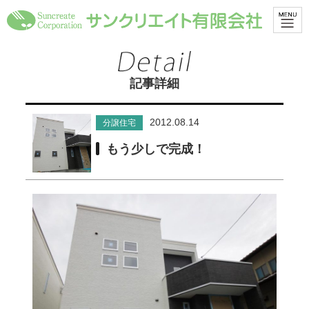
記事詳細
2012.08.14
分譲住宅
もう少しで完成！