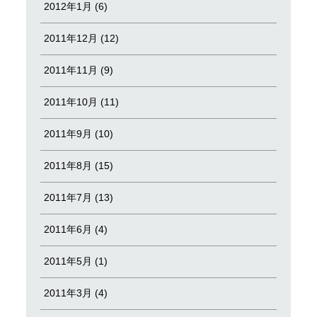
2012年1月 (6)
2011年12月 (12)
2011年11月 (9)
2011年10月 (11)
2011年9月 (10)
2011年8月 (15)
2011年7月 (13)
2011年6月 (4)
2011年5月 (1)
2011年3月 (4)