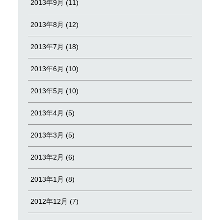
2013年9月 (11)
2013年8月 (12)
2013年7月 (18)
2013年6月 (10)
2013年5月 (10)
2013年4月 (5)
2013年3月 (5)
2013年2月 (6)
2013年1月 (8)
2012年12月 (7)