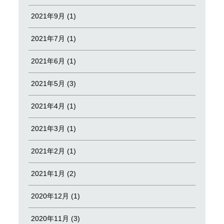
2021年9月 (1)
2021年7月 (1)
2021年6月 (1)
2021年5月 (3)
2021年4月 (1)
2021年3月 (1)
2021年2月 (1)
2021年1月 (2)
2020年12月 (1)
2020年11月 (3)