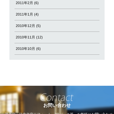
2011年2月 (6)
2011年1月 (4)
2010年12月 (5)
2010年11月 (12)
2010年10月 (6)
お問い合わせ