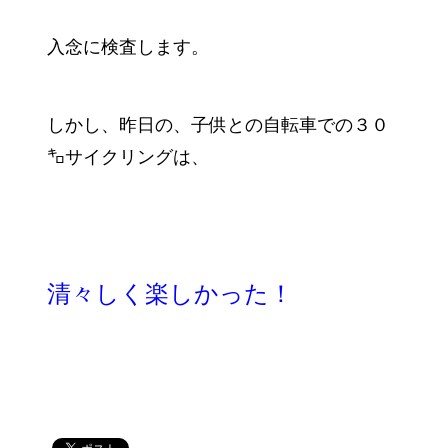
入念に検査します。
しかし、昨日の、子供との自転車での３０
㌔サイクリングは、
清々しく楽しかった！