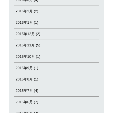
2016年2月 (2)
2016年1月 (1)
2015年12月 (2)
2015年11月 (5)
2015年10月 (1)
2015年9月 (1)
2015年8月 (1)
2015年7月 (4)
2015年6月 (7)