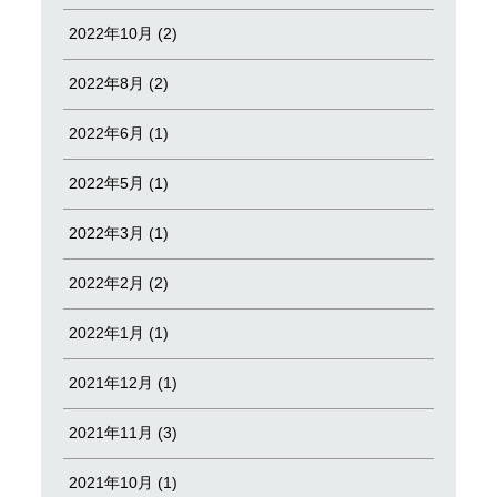
2022年10月 (2)
2022年8月 (2)
2022年6月 (1)
2022年5月 (1)
2022年3月 (1)
2022年2月 (2)
2022年1月 (1)
2021年12月 (1)
2021年11月 (3)
2021年10月 (1)