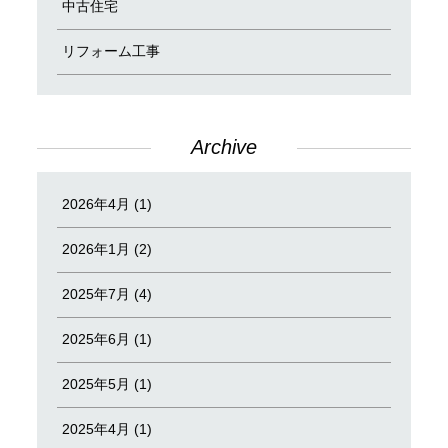
中古住宅
リフォーム工事
Archive
2026年4月 (1)
2026年1月 (2)
2025年7月 (4)
2025年6月 (1)
2025年5月 (1)
2025年4月 (1)