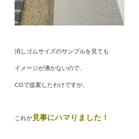
消しゴムサイズのサンプルを見ても
イメージが沸かないので、
CGで提案したわけですが、
見事にハマりました！
これが