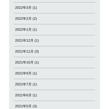
2022年3月 (1)
2022年2月 (2)
2022年1月 (1)
2021年12月 (1)
2021年11月 (3)
2021年10月 (1)
2021年9月 (1)
2021年7月 (1)
2021年6月 (1)
2021年5月 (3)