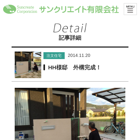
記事詳細
2014.11.20
注文住宅
HH様邸 外構完成！