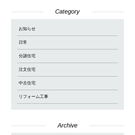
Category
お知らせ
日常
分譲住宅
注文住宅
中古住宅
リフォーム工事
Archive