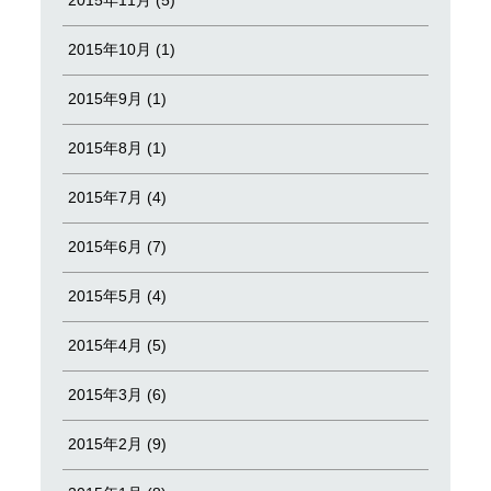
2015年10月 (1)
2015年9月 (1)
2015年8月 (1)
2015年7月 (4)
2015年6月 (7)
2015年5月 (4)
2015年4月 (5)
2015年3月 (6)
2015年2月 (9)