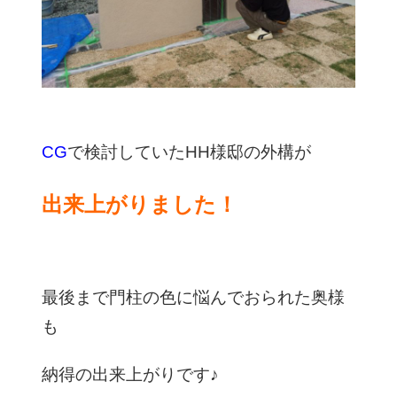
CG
で検討していたHH様邸の外構が
出来上がりました！
最後まで門柱の色に悩んでおられた奥様
も
納得の出来上がりです♪