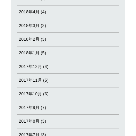
2018年4月 (4)
2018年3月 (2)
2018年2月 (3)
2018年1月 (5)
2017年12月 (4)
2017年11月 (5)
2017年10月 (6)
2017年9月 (7)
2017年8月 (3)
2017年7月 (3)