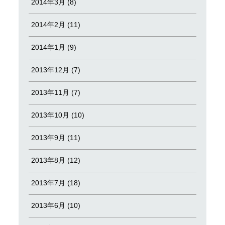
2014年3月 (8)
2014年2月 (11)
2014年1月 (9)
2013年12月 (7)
2013年11月 (7)
2013年10月 (10)
2013年9月 (11)
2013年8月 (12)
2013年7月 (18)
2013年6月 (10)