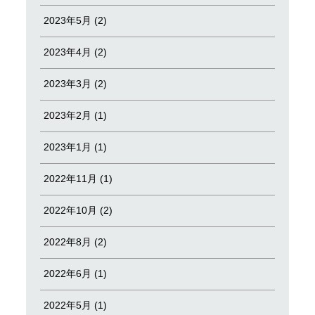
2023年5月 (2)
2023年4月 (2)
2023年3月 (2)
2023年2月 (1)
2023年1月 (1)
2022年11月 (1)
2022年10月 (2)
2022年8月 (2)
2022年6月 (1)
2022年5月 (1)