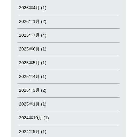
2026年4月 (1)
2026年1月 (2)
2025年7月 (4)
2025年6月 (1)
2025年5月 (1)
2025年4月 (1)
2025年3月 (2)
2025年1月 (1)
2024年10月 (1)
2024年9月 (1)