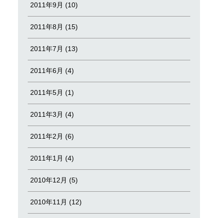
2011年9月 (10)
2011年8月 (15)
2011年7月 (13)
2011年6月 (4)
2011年5月 (1)
2011年3月 (4)
2011年2月 (6)
2011年1月 (4)
2010年12月 (5)
2010年11月 (12)