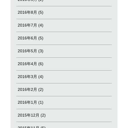
2016年8月 (5)
2016年7月 (4)
2016年6月 (5)
2016年5月 (3)
2016年4月 (6)
2016年3月 (4)
2016年2月 (2)
2016年1月 (1)
2015年12月 (2)
2015年11月 (5)