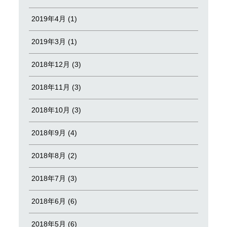
2019年4月 (1)
2019年3月 (1)
2018年12月 (3)
2018年11月 (3)
2018年10月 (3)
2018年9月 (4)
2018年8月 (2)
2018年7月 (3)
2018年6月 (6)
2018年5月 (6)