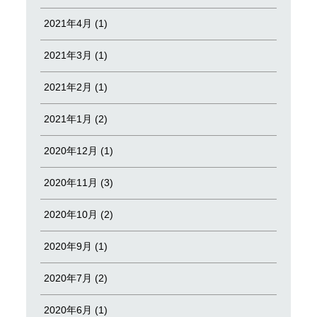
2021年4月 (1)
2021年3月 (1)
2021年2月 (1)
2021年1月 (2)
2020年12月 (1)
2020年11月 (3)
2020年10月 (2)
2020年9月 (1)
2020年7月 (2)
2020年6月 (1)