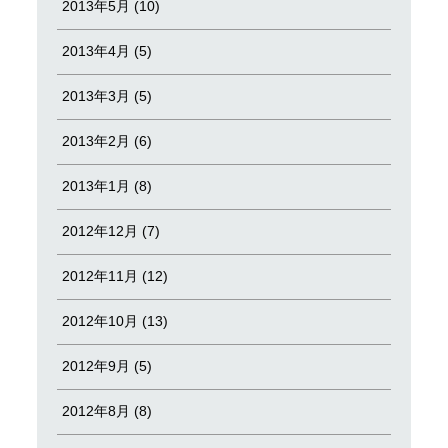
2013年5月 (10)
2013年4月 (5)
2013年3月 (5)
2013年2月 (6)
2013年1月 (8)
2012年12月 (7)
2012年11月 (12)
2012年10月 (13)
2012年9月 (5)
2012年8月 (8)