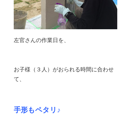
左官さんの作業日を、
お子様（３人）がおられる時間に合わせ
て、
手形もペタリ♪