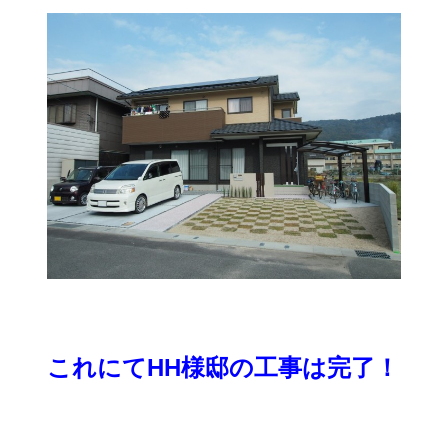
これにてHH様邸の工事は完了！