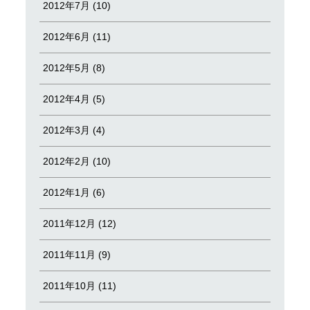
2012年7月 (10)
2012年6月 (11)
2012年5月 (8)
2012年4月 (5)
2012年3月 (4)
2012年2月 (10)
2012年1月 (6)
2011年12月 (12)
2011年11月 (9)
2011年10月 (11)