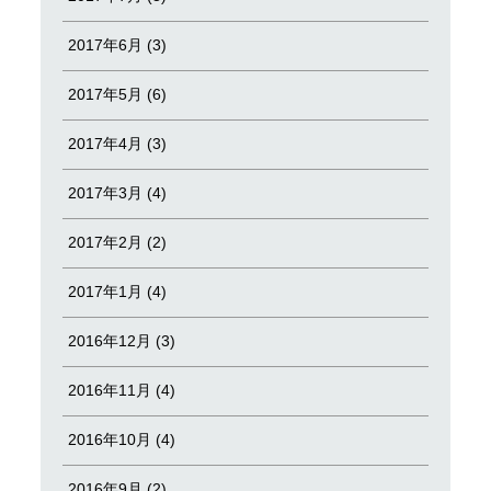
2017年6月 (3)
2017年5月 (6)
2017年4月 (3)
2017年3月 (4)
2017年2月 (2)
2017年1月 (4)
2016年12月 (3)
2016年11月 (4)
2016年10月 (4)
2016年9月 (2)