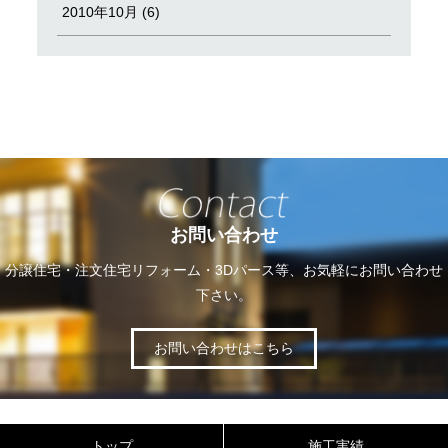
2010年10月 (6)
お問い合わせ
分譲住宅・注文住宅リフォーム・3Dパース等、お気軽にお問い合わせ
下さい。
お問い合わせはこちら
トップ
施工実績