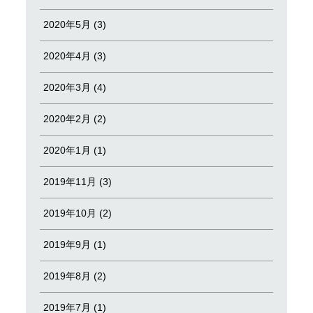
2020年5月 (3)
2020年4月 (3)
2020年3月 (4)
2020年2月 (2)
2020年1月 (1)
2019年11月 (3)
2019年10月 (2)
2019年9月 (1)
2019年8月 (2)
2019年7月 (1)