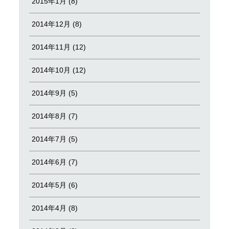
2015年1月 (8)
2014年12月 (8)
2014年11月 (12)
2014年10月 (12)
2014年9月 (5)
2014年8月 (7)
2014年7月 (5)
2014年6月 (7)
2014年5月 (6)
2014年4月 (8)